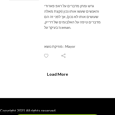
גרש ומתן מדברים על ראפ פארודי
והאנשים שעשו אותו נכון (וקצת מאלה
שעושים אותו לא נכון), אך לפני זה הם
מדברים טיפה על האלבומים של דרייק,
בעיקר על Iceman.
מוזיקת נושא : Mayor
Load More
Copyright 2021 All rights reserved.