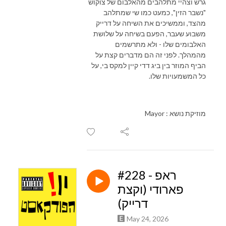
גרש וצהיי מתלהבים מהאלבום של צוקוש
"נשבר הזין", כמעט כמו שי שמתלהב
מהצד, וממשיכים את השיחה על דרייק
משבוע שעבר, הפעם בשיחה על שלושת
האלבומים שלו - ולא מתרשמים
מהמהלך. לפני זה הם מדברים קצת על
הביף המוזר בין ביג דדי קיין למקס בי, על
כל המשמעויות שלו.
מוזיקת נושא : Mayor
#228 - ראפ
פארודי (וקצת
דרייק)
May 24, 2026