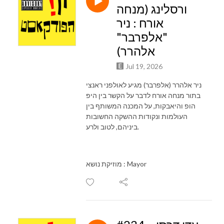
ורסלינג (מנחה
אורח : ניר
"אלפרבר"
אלהרר)
Jul 19, 2026
ניר אלהרר (אלפרבר) מגיע לאולפני ראנצי
בתור מנחה אורח לדבר על הקשר בין היפ
הופ והיאבקות, על המכנה המשותף בין
העולמות ונקודות ההשקה החשובות
ביניהם, לטוב ולרע.
מוזיקת נושא : Mayor