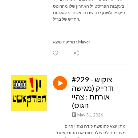
בעקבות הפריסטייל האחרון שלו מהרוטס
פיקניק ולשתף ברושם הראשוני מהאלבום
החדש של בריל.
מוזיקת נושא : Mayor
#229 - צוקוש
ודרייק (מגישה
אורחת : צהיי
הגוס)
May 31, 2026
מתן יוצא לחופשת לידה וצהיי הגוס
מצטרפת לגרש להנחות את הפודקאסט!